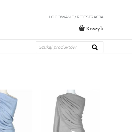
LOGOWANIE / REJESTRACJA
Koszyk
Wyszukiwarka
produktów