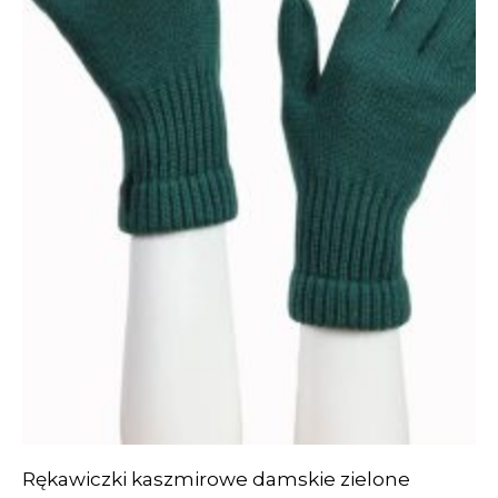
Rękawiczki kaszmirowe damskie zielone