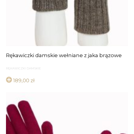
Rękawiczki damskie wełniane z jaka brązowe
RĘKAWICZKI DAMSKIE
189,00
zł