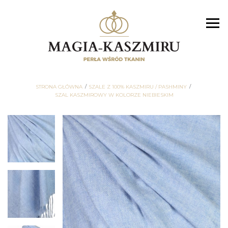
STRONA GŁÓWNA
SZALE Z 100% KASZMIRU / PASHMINY
SZAL KASZMIROWY W KOLORZE NIEBIESKIM