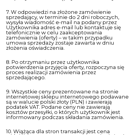
7. W odpowiedzi na złożone zamówienie
sprzedający, w terminie do 2 dni roboczych,
wysyła wiadomość e-mail na podany przez
Użytkownika adres e-mail lub kontaktuje się
telefonicznie w celu zaakceptowania
zamówienia (oferty) – w takim przypadku
umowa sprzedaży zostaje zawarta w dniu
złożenia oświadczenia.
8. Po otrzymaniu przez użytkownika
potwierdzenia przyjęcia oferty, rozpoczyna się
proces realizacji zamówienia przez
sprzedającego.
9. Wszystkie ceny prezentowane na stronie
internetowej sklepu internetowego podawane
są w walucie polski złoty (PLN) i zawierają
podatek VAT. Podane ceny nie zawierają
kosztów przesyłki, o których użytkownik jest
informowany podczas składania zamówienia.
10. Wiążąca dla stron transakcji jest cena