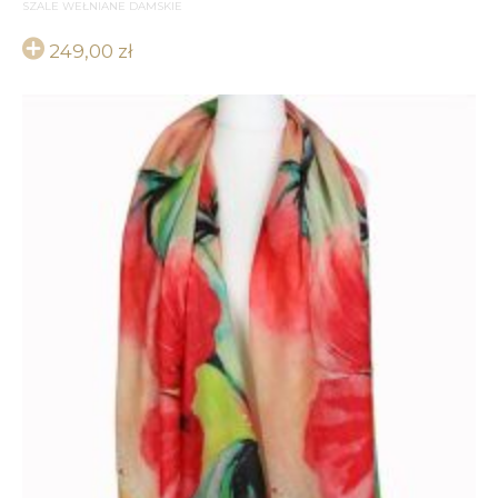
SZALE WEŁNIANE DAMSKIE
249,00
zł