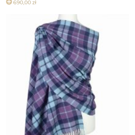
690,00
zł