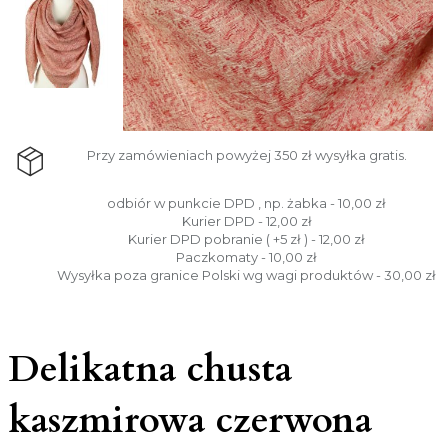
Przy zamówieniach powyżej 350 zł wysyłka gratis.
odbiór w punkcie DPD , np. żabka - 10,00 zł
Kurier DPD - 12,00 zł
Kurier DPD pobranie ( +5 zł ) - 12,00 zł
Paczkomaty - 10,00 zł
Wysyłka poza granice Polski wg wagi produktów - 30,00 zł
Delikatna chusta
kaszmirowa czerwona