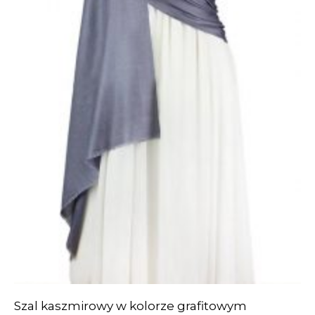
Szal kaszmirowy w kolorze grafitowym