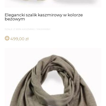
Elegancki szalik kaszmirowy w kolorze
beżowym
SZALE Z 100% KASZMIRU / PASHMINY
499,00
zł