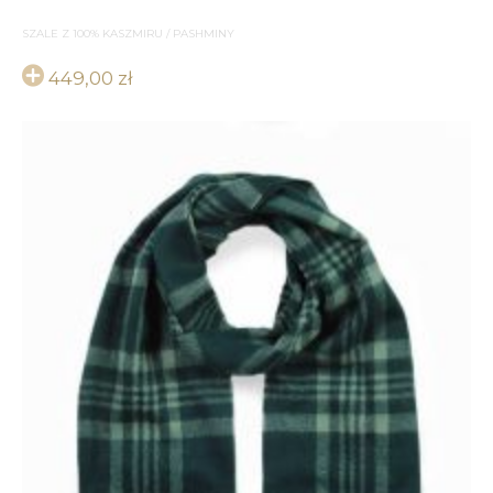
SZALE Z 100% KASZMIRU / PASHMINY
449,00
zł