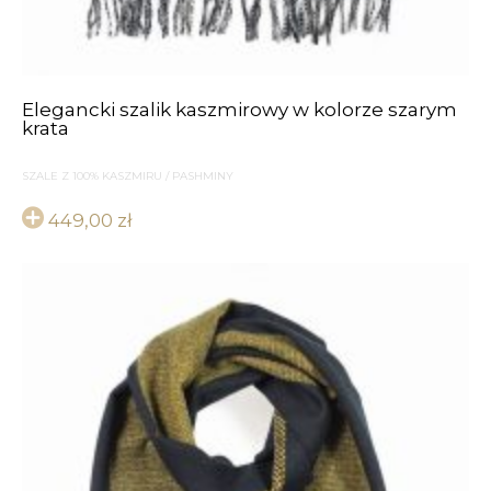
Elegancki szalik kaszmirowy w kolorze szarym
krata
SZALE Z 100% KASZMIRU / PASHMINY
449,00
zł