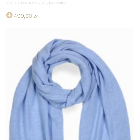
SZALE Z 100% KASZMIRU / PASHMINY
499,00
zł