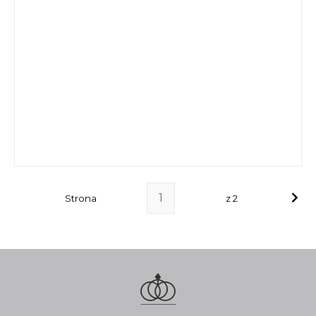
Strona
z 2