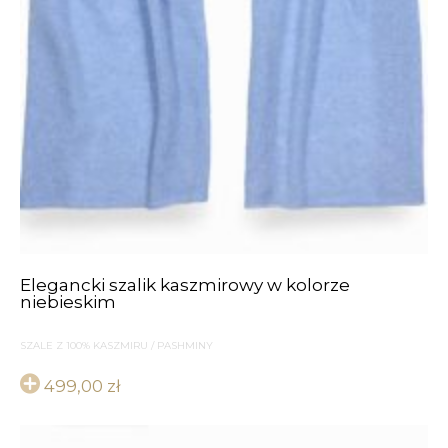
Elegancki szalik kaszmirowy w kolorze
niebieskim
SZALE Z 100% KASZMIRU / PASHMINY
499,00
zł