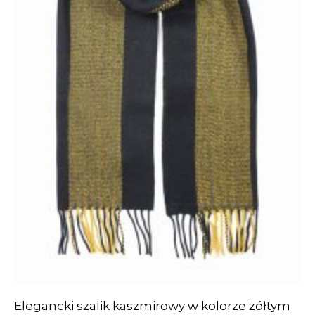
Elegancki szalik kaszmirowy w kolorze żółtym