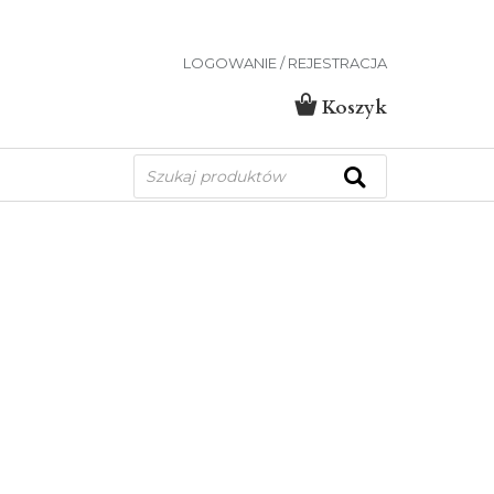
LOGOWANIE / REJESTRACJA
Koszyk
Wyszukiwarka
produktów