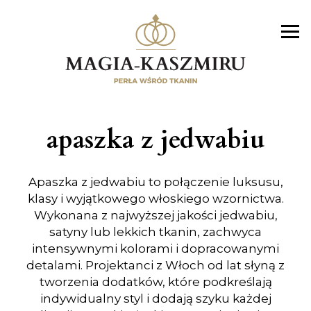
apaszka z jedwabiu
Apaszka z jedwabiu to połączenie luksusu,
klasy i wyjątkowego włoskiego wzornictwa.
Wykonana z najwyższej jakości jedwabiu,
satyny lub lekkich tkanin, zachwyca
intensywnymi kolorami i dopracowanymi
detalami. Projektanci z Włoch od lat słyną z
tworzenia dodatków, które podkreślają
indywidualny styl i dodają szyku każdej