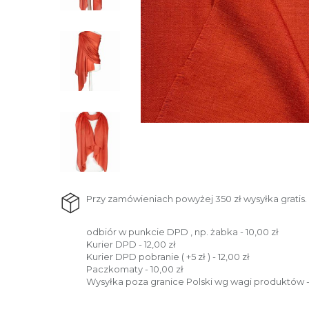
Przy zamówieniach powyżej 350 zł wysyłka gratis.
odbiór w punkcie DPD , np. żabka - 10,00 zł
Kurier DPD - 12,00 zł
Kurier DPD pobranie ( +5 zł ) - 12,00 zł
Paczkomaty - 10,00 zł
Wysyłka poza granice Polski wg wagi produktów -