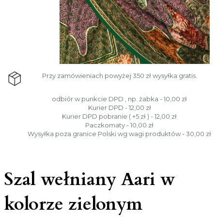
Przy zamówieniach powyżej 350 zł wysyłka gratis.
odbiór w punkcie DPD , np. żabka - 10,00 zł
Kurier DPD - 12,00 zł
Kurier DPD pobranie ( +5 zł ) - 12,00 zł
Paczkomaty - 10,00 zł
Wysyłka poza granice Polski wg wagi produktów - 30,00 zł
Szal wełniany Aari w
kolorze zielonym