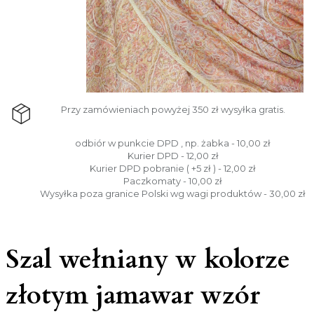
Przy zamówieniach powyżej 350 zł wysyłka gratis.
odbiór w punkcie DPD , np. żabka - 10,00 zł
Kurier DPD - 12,00 zł
Kurier DPD pobranie ( +5 zł ) - 12,00 zł
Paczkomaty - 10,00 zł
Wysyłka poza granice Polski wg wagi produktów - 30,00 zł
Szal wełniany w kolorze
złotym jamawar wzór