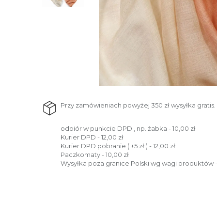
Przy zamówieniach powyżej 350 zł wysyłka gratis.
odbiór w punkcie DPD , np. żabka - 10,00 zł
Kurier DPD - 12,00 zł
Kurier DPD pobranie ( +5 zł ) - 12,00 zł
Paczkomaty - 10,00 zł
Wysyłka poza granice Polski wg wagi produktów -