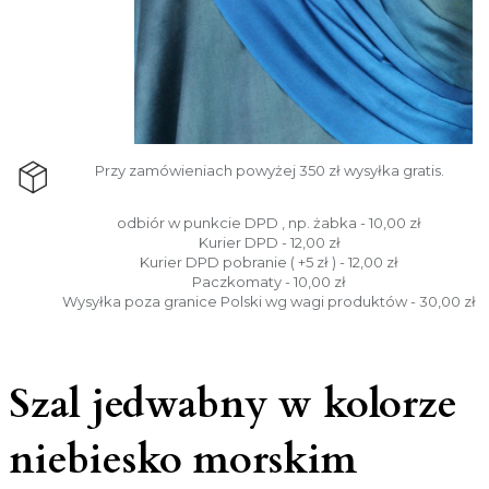
Przy zamówieniach powyżej 350 zł wysyłka gratis.
odbiór w punkcie DPD , np. żabka - 10,00 zł
Kurier DPD - 12,00 zł
Kurier DPD pobranie ( +5 zł ) - 12,00 zł
Paczkomaty - 10,00 zł
Wysyłka poza granice Polski wg wagi produktów - 30,00 zł
Szal jedwabny w kolorze
niebiesko morskim