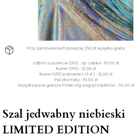
Przy zamówieniach powyżej 350 zł wysyłka gratis.
odbiór w punkcie DPD , np. żabka - 10,00 zł
Kurier DPD - 12,00 zł
Kurier DPD pobranie ( +5 zł ) - 12,00 zł
Paczkomaty - 10,00 zł
Wysyłka poza granice Polski wg wagi produktów - 30,00 zł
Szal jedwabny niebieski
LIMITED EDITION