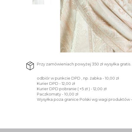
Przy zamówieniach powyżej 350 zł wysyłka gratis.
odbiór w punkcie DPD , np. żabka - 10,00 zł
Kurier DPD - 12,00 zł
Kurier DPD pobranie ( +5 zł ) - 12,00 zł
Paczkomaty - 10,00 zł
Wysyłka poza granice Polski wg wagi produktów -