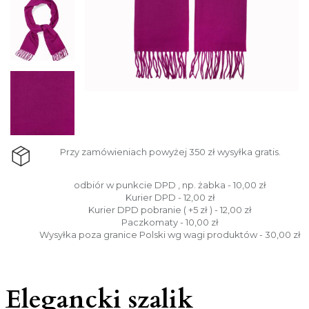
Przy zamówieniach powyżej 350 zł wysyłka gratis.
odbiór w punkcie DPD , np. żabka - 10,00 zł
Kurier DPD - 12,00 zł
Kurier DPD pobranie ( +5 zł ) - 12,00 zł
Paczkomaty - 10,00 zł
Wysyłka poza granice Polski wg wagi produktów - 30,00 zł
Elegancki szalik