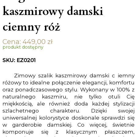
kaszmirowy damski
ciemny róż
Cena:
449,00
zł
produkt dostępny
SKU: EZ0201
Zimowy szalik kaszmirowy damski c iemny
różowy to idealne połączenie elegancji, komfortu
oraz ponadczasowego stylu. Wykonany w 100% z
naturalnego kaszmiru, nie tylko otuli Cię
miękkością, ale również doda każdej stylizacji
szlachetnego charakteru. Dzięki swojej
uniwersalnej kolorystyce doskonale sprawdzi się
w garderobie damskiej. Co więcej, świetnie
komponuje się z klasycznym płaszczem,