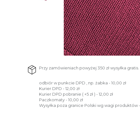
Przy zamówieniach powyżej 350 zł wysyłka gratis.
odbiór w punkcie DPD , np. żabka - 10,00 zł
Kurier DPD - 12,00 zł
Kurier DPD pobranie ( +5 zł ) - 12,00 zł
Paczkomaty - 10,00 zł
Wysyłka poza granice Polski wg wagi produktów -