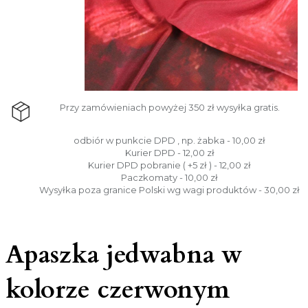
Przy zamówieniach powyżej 350 zł wysyłka gratis.
odbiór w punkcie DPD , np. żabka - 10,00 zł
Kurier DPD - 12,00 zł
Kurier DPD pobranie ( +5 zł ) - 12,00 zł
Paczkomaty - 10,00 zł
Wysyłka poza granice Polski wg wagi produktów - 30,00 zł
Apaszka jedwabna w
kolorze czerwonym