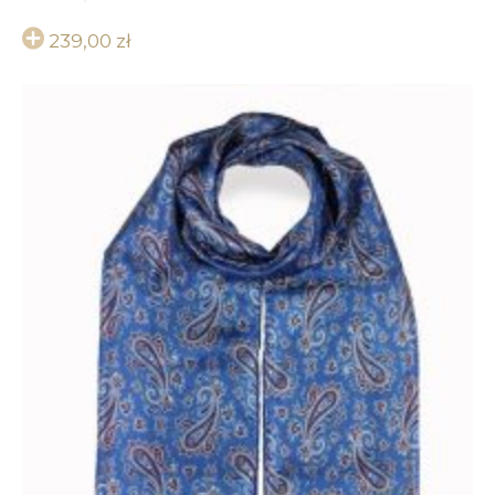
239,00
zł