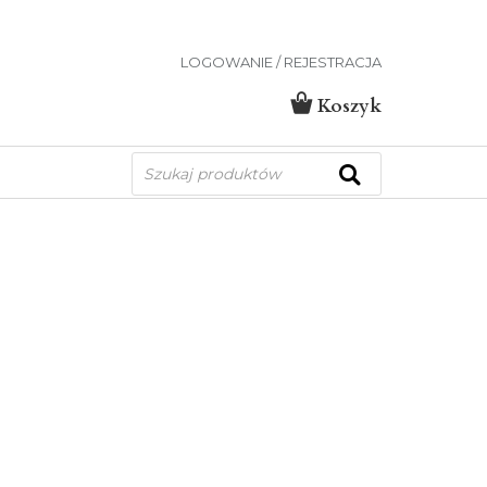
LOGOWANIE / REJESTRACJA
Koszyk
Wyszukiwarka
produktów