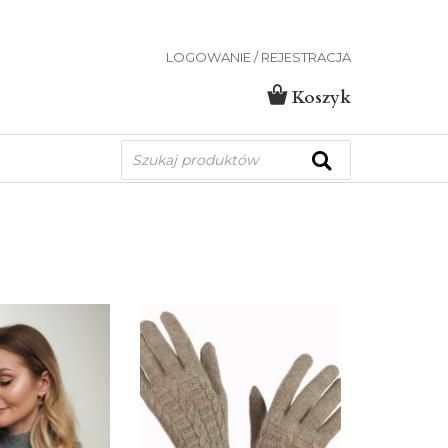
LOGOWANIE / REJESTRACJA
Koszyk
Wyszukiwarka
produktów