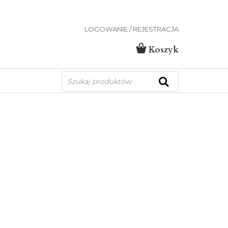
LOGOWANIE / REJESTRACJA
Koszyk
Wyszukiwarka
produktów