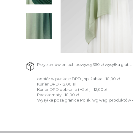
Przy zamówieniach powyżej 350 zł wysyłka gratis.
odbiór w punkcie DPD , np. żabka - 10,00 zł
Kurier DPD - 12,00 zł
Kurier DPD pobranie ( +5 zł ) - 12,00 zł
Paczkomaty - 10,00 zł
Wysyłka poza granice Polski wg wagi produktów -