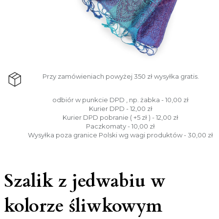
Przy zamówieniach powyżej 350 zł wysyłka gratis.
odbiór w punkcie DPD , np. żabka - 10,00 zł
Kurier DPD - 12,00 zł
Kurier DPD pobranie ( +5 zł ) - 12,00 zł
Paczkomaty - 10,00 zł
Wysyłka poza granice Polski wg wagi produktów - 30,00 zł
Szalik z jedwabiu w
kolorze śliwkowym