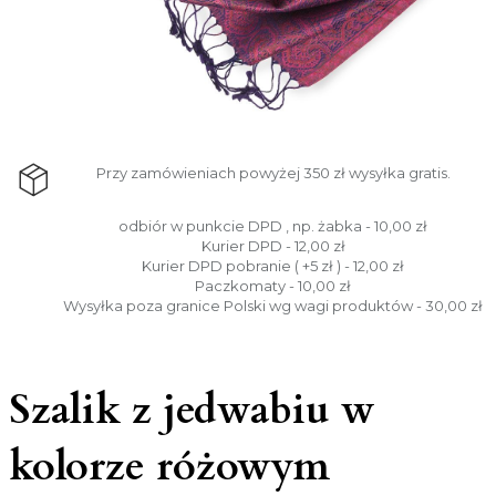
Przy zamówieniach powyżej 350 zł wysyłka gratis.
odbiór w punkcie DPD , np. żabka - 10,00 zł
Kurier DPD - 12,00 zł
Kurier DPD pobranie ( +5 zł ) - 12,00 zł
Paczkomaty - 10,00 zł
Wysyłka poza granice Polski wg wagi produktów - 30,00 zł
Szalik z jedwabiu w
kolorze różowym