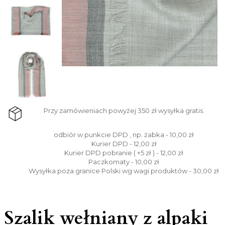
Przy zamówieniach powyżej 350 zł wysyłka gratis.
odbiór w punkcie DPD , np. żabka - 10,00 zł
Kurier DPD - 12,00 zł
Kurier DPD pobranie ( +5 zł ) - 12,00 zł
Paczkomaty - 10,00 zł
Wysyłka poza granice Polski wg wagi produktów - 30,00 zł
Szalik wełniany z alpaki