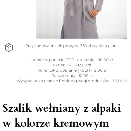
Przy zamówieniach powyżej 350 zł wysyłka gratis.
odbiór w punkcie DPD , np. żabka - 10,00 zł
Kurier DPD - 12,00 zł
Kurier DPD pobranie ( +5 zł ) - 12,00 zł
Paczkomaty - 10,00 zł
Wysyłka poza granice Polski wg wagi produktów - 30,00 zł
Szalik wełniany z alpaki
w kolorze kremowym