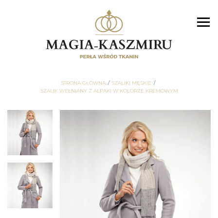
STRONA GŁÓWNA
SZALIKI MĘSKIE
SZALIK WEŁNIANY Z ALPAKI W KOLORZE KREMOWYM