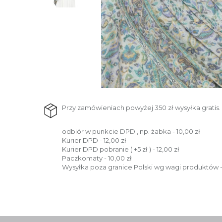
Przy zamówieniach powyżej 350 zł wysyłka gratis.
odbiór w punkcie DPD , np. żabka - 10,00 zł
Kurier DPD - 12,00 zł
Kurier DPD pobranie ( +5 zł ) - 12,00 zł
Paczkomaty - 10,00 zł
Wysyłka poza granice Polski wg wagi produktów -