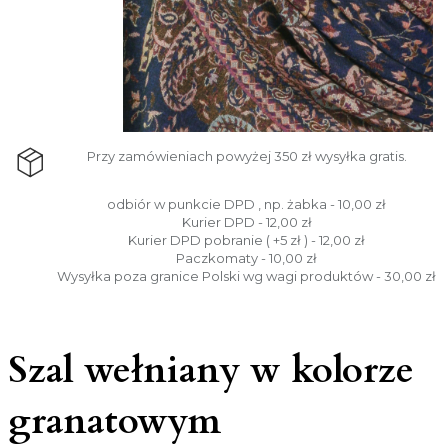
Przy zamówieniach powyżej 350 zł wysyłka gratis.
odbiór w punkcie DPD , np. żabka - 10,00 zł
Kurier DPD - 12,00 zł
Kurier DPD pobranie ( +5 zł ) - 12,00 zł
Paczkomaty - 10,00 zł
Wysyłka poza granice Polski wg wagi produktów - 30,00 zł
Szal wełniany w kolorze
granatowym