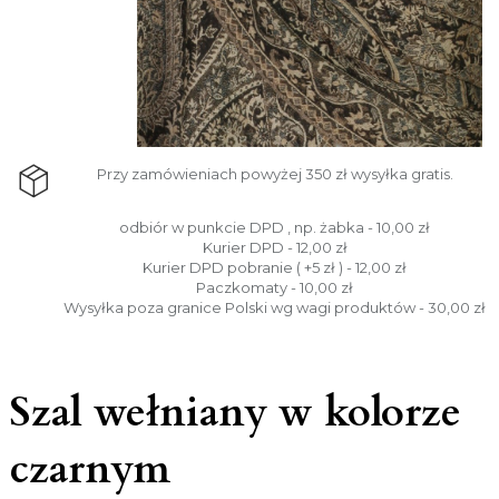
Przy zamówieniach powyżej 350 zł wysyłka gratis.
odbiór w punkcie DPD , np. żabka - 10,00 zł
Kurier DPD - 12,00 zł
Kurier DPD pobranie ( +5 zł ) - 12,00 zł
Paczkomaty - 10,00 zł
Wysyłka poza granice Polski wg wagi produktów - 30,00 zł
Szal wełniany w kolorze
czarnym