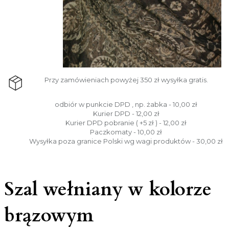
Przy zamówieniach powyżej 350 zł wysyłka gratis.
odbiór w punkcie DPD , np. żabka - 10,00 zł
Kurier DPD - 12,00 zł
Kurier DPD pobranie ( +5 zł ) - 12,00 zł
Paczkomaty - 10,00 zł
Wysyłka poza granice Polski wg wagi produktów - 30,00 zł
Szal wełniany w kolorze
brązowym