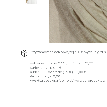
Przy zamówieniach powyżej 350 zł wysyłka gratis.
odbiór w punkcie DPD , np. żabka - 10,00 zł
Kurier DPD - 12,00 zł
Kurier DPD pobranie ( +5 zł ) - 12,00 zł
Paczkomaty - 10,00 zł
Wysyłka poza granice Polski wg wagi produktów -