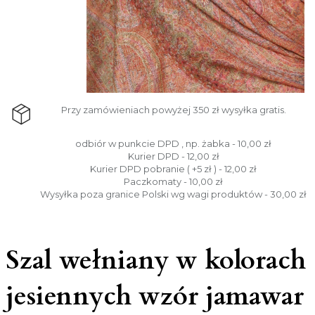
Przy zamówieniach powyżej 350 zł wysyłka gratis.
odbiór w punkcie DPD , np. żabka - 10,00 zł
Kurier DPD - 12,00 zł
Kurier DPD pobranie ( +5 zł ) - 12,00 zł
Paczkomaty - 10,00 zł
Wysyłka poza granice Polski wg wagi produktów - 30,00 zł
Szal wełniany w kolorach
jesiennych wzór jamawar