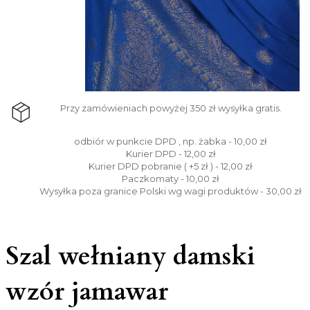
Przy zamówieniach powyżej 350 zł wysyłka gratis.
odbiór w punkcie DPD , np. żabka - 10,00 zł
Kurier DPD - 12,00 zł
Kurier DPD pobranie ( +5 zł ) - 12,00 zł
Paczkomaty - 10,00 zł
Wysyłka poza granice Polski wg wagi produktów - 30,00 zł
Szal wełniany damski
wzór jamawar