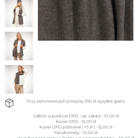
Przy zamówieniach powyżej 350 zł wysyłka gratis.
odbiór w punkcie DPD , np. żabka - 10,00 zł
Kurier DPD - 12,00 zł
Kurier DPD pobranie ( +5 zł ) - 12,00 zł
Paczkomaty - 10,00 zł