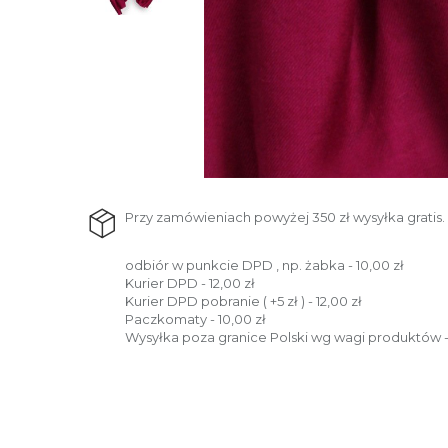
Przy zamówieniach powyżej 350 zł wysyłka gratis.
odbiór w punkcie DPD , np. żabka - 10,00 zł
Kurier DPD - 12,00 zł
Kurier DPD pobranie ( +5 zł ) - 12,00 zł
Paczkomaty - 10,00 zł
Wysyłka poza granice Polski wg wagi produktów -