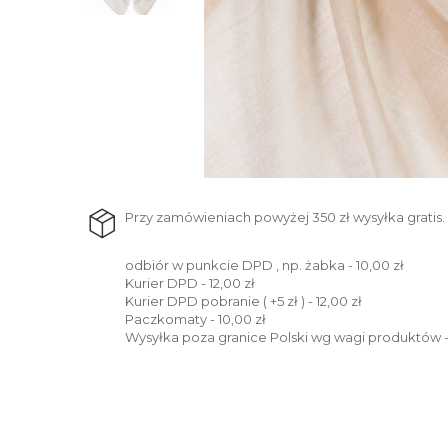
Przy zamówieniach powyżej 350 zł wysyłka gratis.
odbiór w punkcie DPD , np. żabka - 10,00 zł
Kurier DPD - 12,00 zł
Kurier DPD pobranie ( +5 zł ) - 12,00 zł
Paczkomaty - 10,00 zł
Wysyłka poza granice Polski wg wagi produktów -