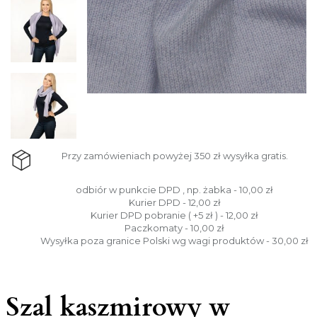
Przy zamówieniach powyżej 350 zł wysyłka gratis.
odbiór w punkcie DPD , np. żabka - 10,00 zł
Kurier DPD - 12,00 zł
Kurier DPD pobranie ( +5 zł ) - 12,00 zł
Paczkomaty - 10,00 zł
Wysyłka poza granice Polski wg wagi produktów - 30,00 zł
Szal kaszmirowy w