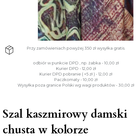
Przy zamówieniach powyżej 350 zł wysyłka gratis.
odbiór w punkcie DPD , np. żabka - 10,00 zł
Kurier DPD - 12,00 zł
Kurier DPD pobranie ( +5 zł ) - 12,00 zł
Paczkomaty - 10,00 zł
Wysyłka poza granice Polski wg wagi produktów - 30,00 zł
Szal kaszmirowy damski
chusta w kolorze