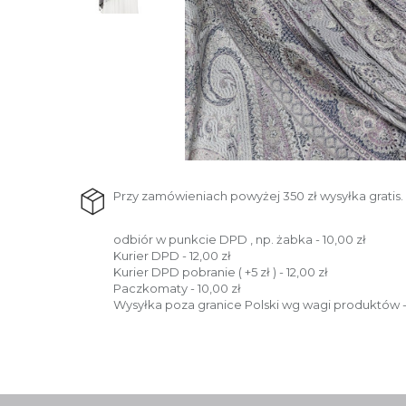
Przy zamówieniach powyżej 350 zł wysyłka gratis.
odbiór w punkcie DPD , np. żabka - 10,00 zł
Kurier DPD - 12,00 zł
Kurier DPD pobranie ( +5 zł ) - 12,00 zł
Paczkomaty - 10,00 zł
Wysyłka poza granice Polski wg wagi produktów -