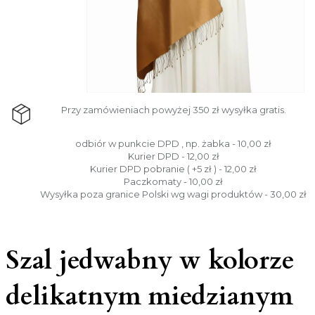
Przy zamówieniach powyżej 350 zł wysyłka gratis.
odbiór w punkcie DPD , np. żabka - 10,00 zł
Kurier DPD - 12,00 zł
Kurier DPD pobranie ( +5 zł ) - 12,00 zł
Paczkomaty - 10,00 zł
Wysyłka poza granice Polski wg wagi produktów - 30,00 zł
Szal jedwabny w kolorze
delikatnym miedzianym