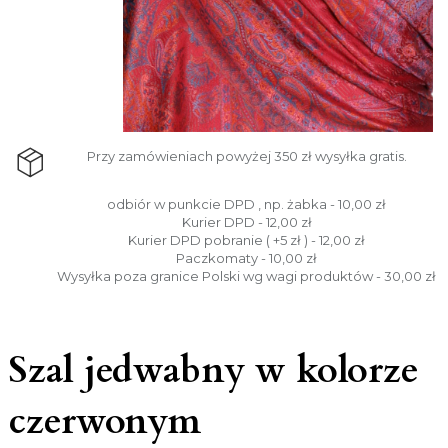
Przy zamówieniach powyżej 350 zł wysyłka gratis.
odbiór w punkcie DPD , np. żabka - 10,00 zł
Kurier DPD - 12,00 zł
Kurier DPD pobranie ( +5 zł ) - 12,00 zł
Paczkomaty - 10,00 zł
Wysyłka poza granice Polski wg wagi produktów - 30,00 zł
Szal jedwabny w kolorze
czerwonym