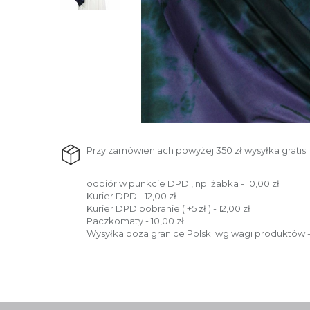
Przy zamówieniach powyżej 350 zł wysyłka gratis.
odbiór w punkcie DPD , np. żabka - 10,00 zł
Kurier DPD - 12,00 zł
Kurier DPD pobranie ( +5 zł ) - 12,00 zł
Paczkomaty - 10,00 zł
Wysyłka poza granice Polski wg wagi produktów -