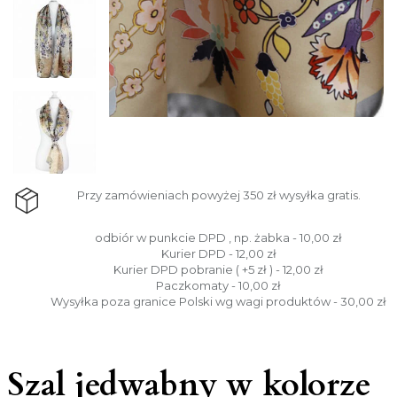
Przy zamówieniach powyżej 350 zł wysyłka gratis.
odbiór w punkcie DPD , np. żabka - 10,00 zł
Kurier DPD - 12,00 zł
Kurier DPD pobranie ( +5 zł ) - 12,00 zł
Paczkomaty - 10,00 zł
Wysyłka poza granice Polski wg wagi produktów - 30,00 zł
Szal jedwabny w kolorze