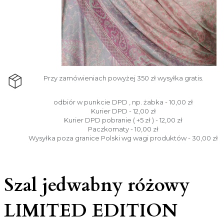
Przy zamówieniach powyżej 350 zł wysyłka gratis.
odbiór w punkcie DPD , np. żabka - 10,00 zł
Kurier DPD - 12,00 zł
Kurier DPD pobranie ( +5 zł ) - 12,00 zł
Paczkomaty - 10,00 zł
Wysyłka poza granice Polski wg wagi produktów - 30,00 zł
Szal jedwabny różowy
LIMITED EDITION