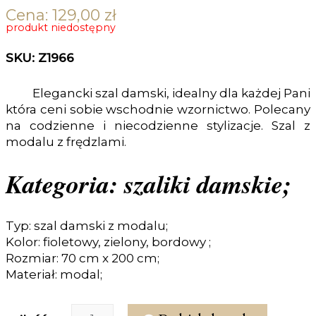
Cena:
129,00
zł
produkt niedostępny
SKU: Z1966
Elegancki szal damski, idealny dla każdej Pani
która ceni sobie wschodnie wzornictwo. Polecany
na codzienne i niecodzienne stylizacje. Szal z
modalu z frędzlami.
Kategoria: szaliki damskie;
Typ: szal damski z modalu;
Kolor: fioletowy, zielony, bordowy ;
Rozmiar: 70 cm x 200 cm;
Materiał: modal;