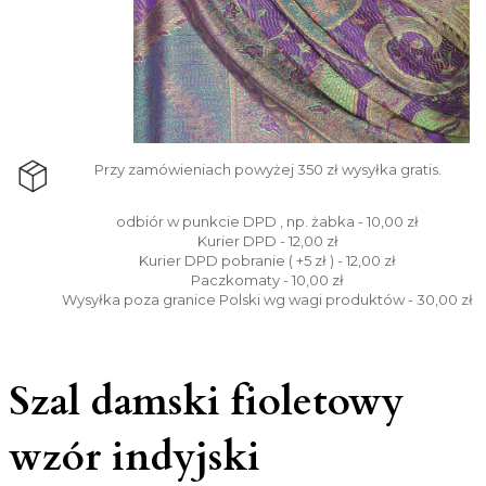
Przy zamówieniach powyżej 350 zł wysyłka gratis.
odbiór w punkcie DPD , np. żabka - 10,00 zł
Kurier DPD - 12,00 zł
Kurier DPD pobranie ( +5 zł ) - 12,00 zł
Paczkomaty - 10,00 zł
Wysyłka poza granice Polski wg wagi produktów - 30,00 zł
Szal damski fioletowy
wzór indyjski