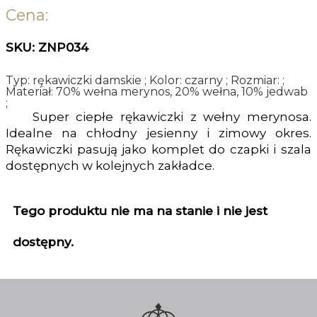
Cena:
SKU: ZNP034
Typ: rękawiczki damskie ; Kolor: czarny ; Rozmiar: ;
Materiał: 70% wełna merynos, 20% wełna, 10% jedwab
;
Super ciepłe rękawiczki z wełny merynosa.
Idealne na chłodny jesienny i zimowy okres.
Rękawiczki pasują jako komplet do czapki i szala
dostępnych w kolejnych zakładce.
Tego produktu nie ma na stanie i nie jest
dostępny.